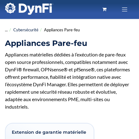
Se rendre au contenu
...
Cybersécurité
Appliances Pare-feu
Appliances Pare-feu
Appliances matérielles dédiées à l’exécution de pare-feux
open source professionnels, compatibles notamment avec
DynFi® firewall, OPNsense® et pfSense®, ces plateformes
offrent performance, fiabilité et intégration native avec
l’écosystème DynFi Manager. Elles permettent de déployer
rapidement une sécurité réseau robuste et évolutive,
adaptée aux environnements PME, multi-sites ou
industriels.
Extension de garantie matérielle