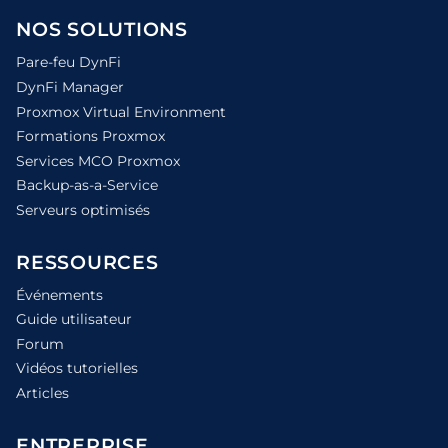
NOS SOLUTIONS
Pare-feu DynFi
DynFi Manager
Proxmox Virtual Environment
Formations Proxmox
Services MCO Proxmox
Backup-as-a-Service
Serveurs optimisés
RESSOURCES
Événements
Guide utilisateur
Forum
Vidéos tutorielles
Articles
ENTREPRISE